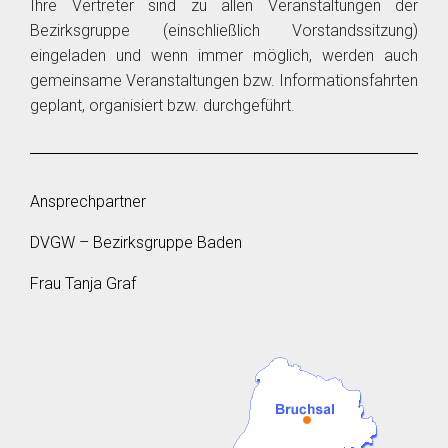
Ihre Vertreter sind zu allen Veranstaltungen der
Bezirksgruppe (einschließlich Vorstandssitzung)
eingeladen und wenn immer möglich, werden auch
gemeinsame Veranstaltungen bzw. Informationsfahrten
geplant, organisiert bzw. durchgeführt.
Ansprechpartner
DVGW – Bezirksgruppe Baden
Frau Tanja Graf