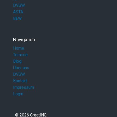
DVGW
ASTA
BEW
Navigation
Home
Termine
Blog
Über uns
DVGW
Kontakt
Impressum
Login
© 2026 CreatING.