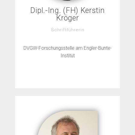
Dipl.-Ing. (FH) Kerstin
Kröger
Schriftführerin
DVGW-Forschungsstelle am Engler-Bunte-
Institut