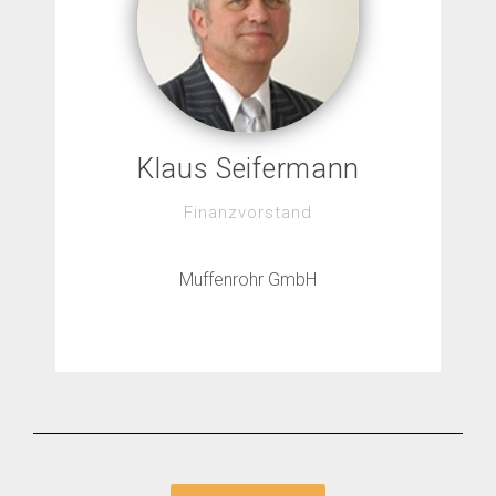
Klaus Seifermann
Finanzvorstand
Muffenrohr GmbH