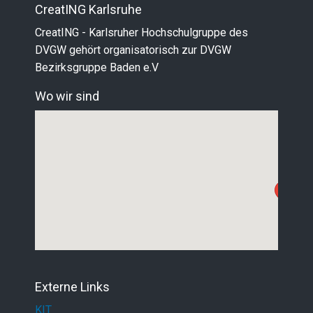
CreatING Karlsruhe
CreatING - Karlsruher Hochschulgruppe des
DVGW gehört organisatorisch zur DVGW
Bezirksgruppe Baden e.V
Wo wir sind
Externe Links
KIT