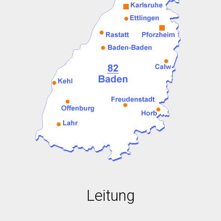
Leitung