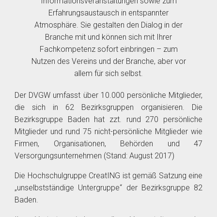
Informationsveranstaltungen sowie zum
Erfahrungsaustausch in entspannter
Atmosphäre. Sie gestalten den Dialog in der
Branche mit und können sich mit Ihrer
Fachkompetenz sofort einbringen – zum
Nutzen des Vereins und der Branche, aber vor
allem für sich selbst.
Der DVGW umfasst über 10.000 persönliche Mitglieder,
die sich in 62 Bezirksgruppen organisieren. Die
Bezirksgruppe Baden hat zzt. rund 270 persönliche
Mitglieder und rund 75 nicht-persönliche Mitglieder wie
Firmen, Organisationen, Behörden und 47
Versorgungsunternehmen (Stand: August 2017)
Die Hochschulgruppe CreatING ist gemäß Satzung eine
„unselbstständige Untergruppe“ der Bezirksgruppe 82
Baden.