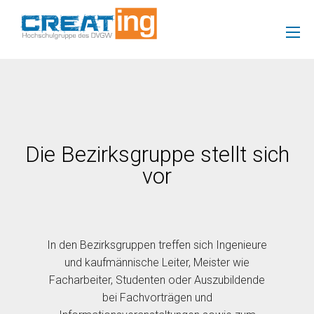
Die Bezirksgruppe stellt sich
vor
In den Bezirksgruppen treffen sich Ingenieure
und kaufmännische Leiter, Meister wie
Facharbeiter, Studenten oder Auszubildende
bei Fachvorträgen und