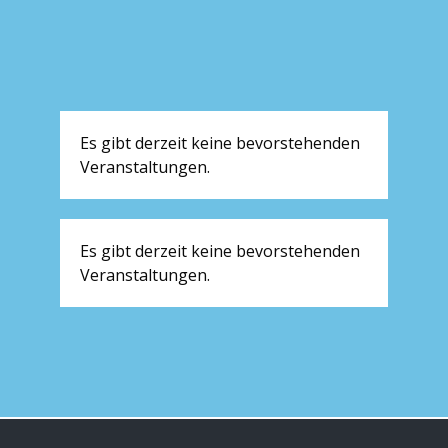
Es gibt derzeit keine bevorstehenden
Veranstaltungen.
Es gibt derzeit keine bevorstehenden
Veranstaltungen.