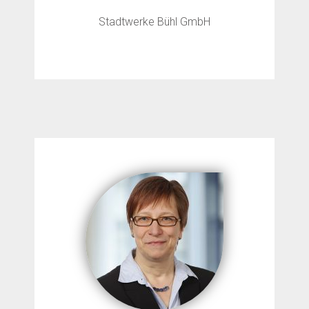
Stadtwerke Bühl GmbH