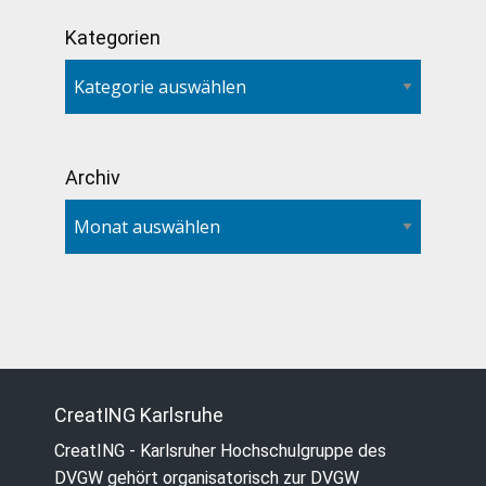
Kategorien
Archiv
CreatING Karlsruhe
CreatING - Karlsruher Hochschulgruppe des
DVGW gehört organisatorisch zur DVGW