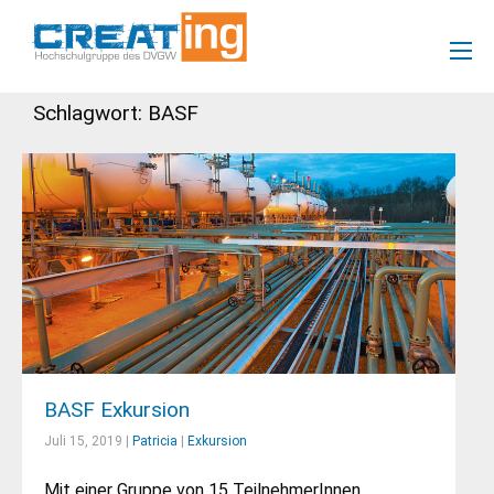
Schlagwort: BASF
BASF Exkursion
Juli 15, 2019 |
Patricia
|
Exkursion
Mit einer Gruppe von 15 TeilnehmerInnen