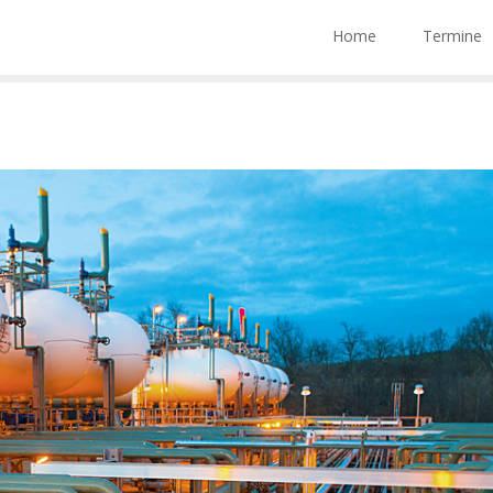
Home
Termine