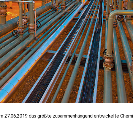
r am 27.06.2019 das größte zusammenhängend entwickelte Chemi