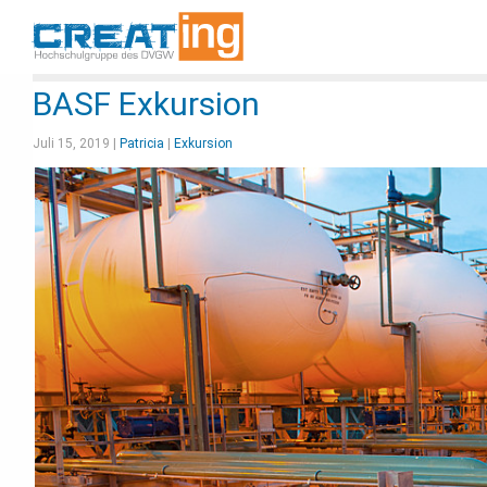
BASF Exkursion
Juli 15, 2019 |
Patricia
|
Exkursion