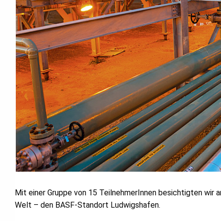
Mit einer Gruppe von 15 TeilnehmerInnen besichtigten wi
Welt – den BASF-Standort Ludwigshafen.