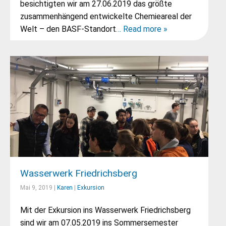
besichtigten wir am 27.06.2019 das größte
zusammenhängend entwickelte Chemieareal der
Welt – den BASF-Standort
… Read more »
Wasserwerk Friedrichsberg
Mai 9, 2019 |
Karen
|
Exkursion
Mit der Exkursion ins Wasserwerk Friedrichsberg
sind wir am 07.05.2019 ins Sommersemester