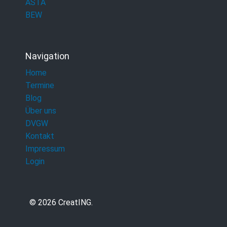
ASTA
BEW
Navigation
Home
Termine
Blog
Über uns
DVGW
Kontakt
Impressum
Login
© 2026 CreatING.