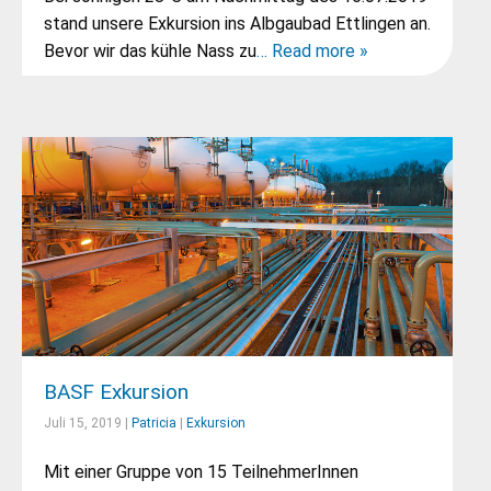
stand unsere Exkursion ins Albgaubad Ettlingen an.
Bevor wir das kühle Nass zu
… Read more »
BASF Exkursion
Juli 15, 2019 |
Patricia
|
Exkursion
Mit einer Gruppe von 15 TeilnehmerInnen