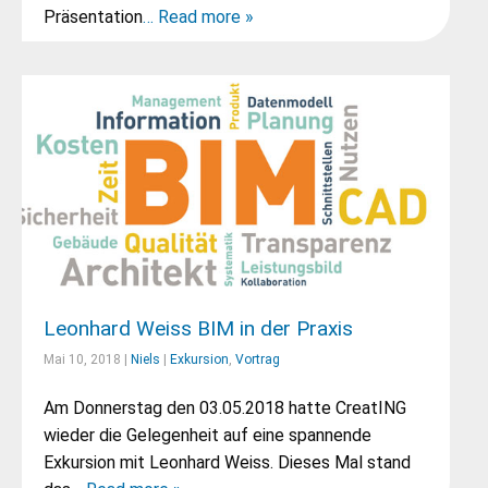
Präsentation
… Read more »
Leonhard Weiss BIM in der Praxis
Mai 10, 2018 |
Niels
|
Exkursion
,
Vortrag
Am Donnerstag den 03.05.2018 hatte CreatING
wieder die Gelegenheit auf eine spannende
Exkursion mit Leonhard Weiss. Dieses Mal stand