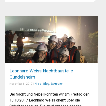
Leonhard Weiss Nachtbaustelle
Gundelsheim
November 6, 2017 |
Niels
|
Blog
,
Exkursion
Bei Nacht und Nebel konnten wir am Freitag den
13.10.2017 Leonhard Weiss direkt über die