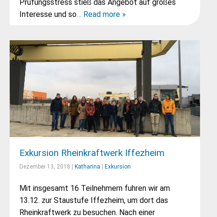
Prüfungsstress stieß das Angebot auf großes
Interesse und so
… Read more »
Exkursion Rheinkraftwerk Iffezheim
Dezember 13, 2018 |
Katharina
|
Exkursion
Mit insgesamt 16 Teilnehmern fuhren wir am
13.12. zur Staustufe Iffezheim, um dort das
Rheinkraftwerk zu besuchen. Nach einer