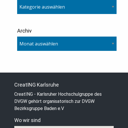
Archiv
CreatING Karlsruhe
CreatING - Karlsruher Hochschulgruppe des
DVGW gehört organisatorisch zur DVGW
Bezirksgruppe Baden e.V
Wo wir sind