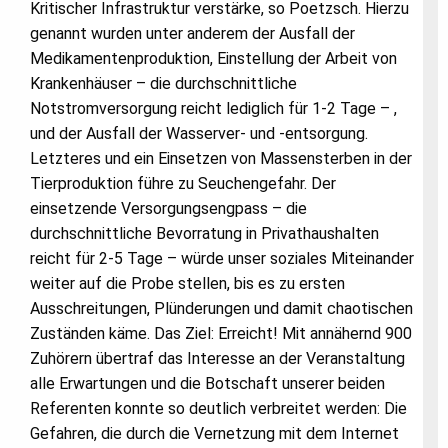
Kritischer Infrastruktur verstärke, so Poetzsch. Hierzu
genannt wurden unter anderem der Ausfall der
Medikamentenproduktion, Einstellung der Arbeit von
Krankenhäuser – die durchschnittliche
Notstromversorgung reicht lediglich für 1-2 Tage – ,
und der Ausfall der Wasserver- und -entsorgung.
Letzteres und ein Einsetzen von Massensterben in der
Tierproduktion führe zu Seuchengefahr. Der
einsetzende Versorgungsengpass – die
durchschnittliche Bevorratung in Privathaushalten
reicht für 2-5 Tage – würde unser soziales Miteinander
weiter auf die Probe stellen, bis es zu ersten
Ausschreitungen, Plünderungen und damit chaotischen
Zuständen käme. Das Ziel: Erreicht! Mit annähernd 900
Zuhörern übertraf das Interesse an der Veranstaltung
alle Erwartungen und die Botschaft unserer beiden
Referenten konnte so deutlich verbreitet werden: Die
Gefahren, die durch die Vernetzung mit dem Internet