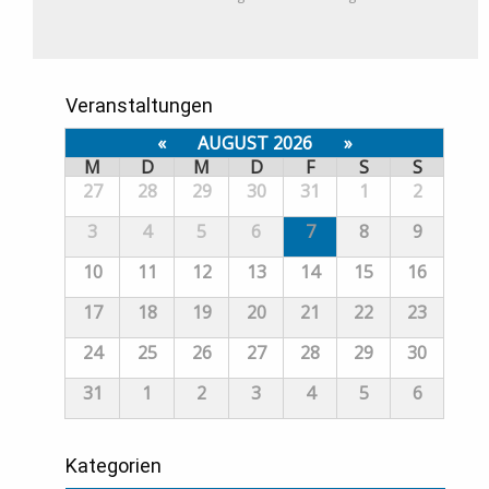
Veranstaltungen
«
AUGUST 2026
»
M
D
M
D
F
S
S
27
28
29
30
31
1
2
3
4
5
6
7
8
9
10
11
12
13
14
15
16
17
18
19
20
21
22
23
24
25
26
27
28
29
30
31
1
2
3
4
5
6
Kategorien