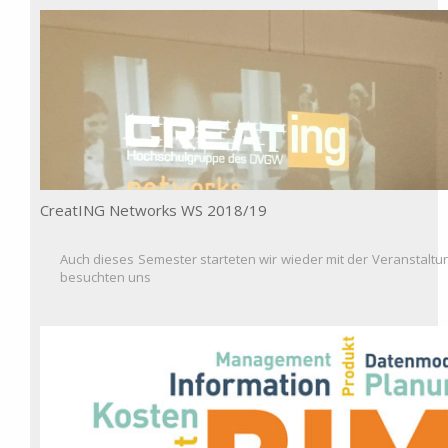
CreatING Networks WS 2018/19
Auch dieses Semester starteten wir wieder mit der Veranstaltu
besuchten uns