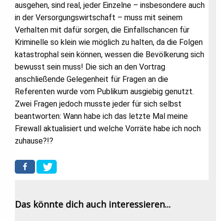
ausgehen, sind real, jeder Einzelne – insbesondere auch
in der Versorgungswirtschaft – muss mit seinem
Verhalten mit dafür sorgen, die Einfallschancen für
Kriminelle so klein wie möglich zu halten, da die Folgen
katastrophal sein können, wessen die Bevölkerung sich
bewusst sein muss! Die sich an den Vortrag
anschließende Gelegenheit für Fragen an die
Referenten wurde vom Publikum ausgiebig genutzt.
Zwei Fragen jedoch musste jeder für sich selbst
beantworten: Wann habe ich das letzte Mal meine
Firewall aktualisiert und welche Vorräte habe ich noch
zuhause?!?
Das könnte dich auch interessieren...