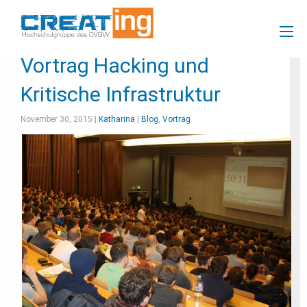
Vortrag Hacking und
Kritische Infrastruktur
November 30, 2015 |
Katharina
|
Blog
,
Vortrag