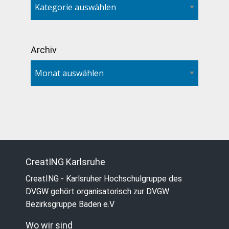
Archiv
CreatING Karlsruhe
CreatING - Karlsruher Hochschulgruppe des
DVGW gehört organisatorisch zur DVGW
Bezirksgruppe Baden e.V
Wo wir sind