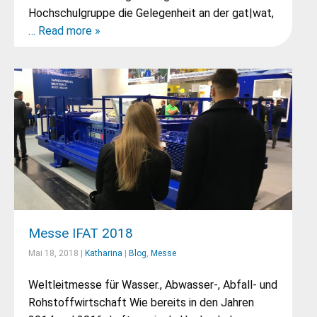
Hochschulgruppe die Gelegenheit an der gat|wat,
… Read more »
Messe IFAT 2018
Mai 18, 2018 |
Katharina
|
Blog
,
Messe
Weltleitmesse für Wasser., Abwasser-, Abfall- und
Rohstoffwirtschaft Wie bereits in den Jahren