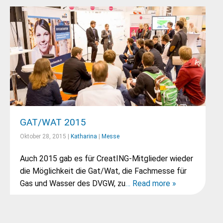
GAT/WAT 2015
Oktober 28, 2015 |
Katharina
|
Messe
Auch 2015 gab es für CreatING-Mitglieder wieder
die Möglichkeit die Gat/Wat, die Fachmesse für
Gas und Wasser des DVGW, zu
… Read more »