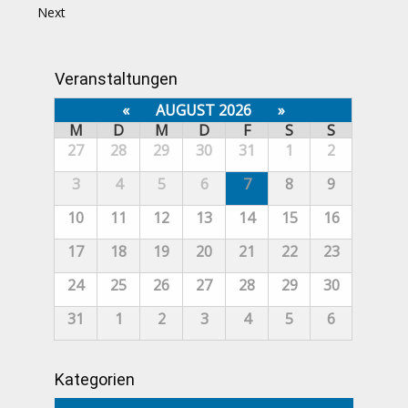
Next
Veranstaltungen
«
AUGUST 2026
»
M
D
M
D
F
S
S
27
28
29
30
31
1
2
3
4
5
6
7
8
9
10
11
12
13
14
15
16
17
18
19
20
21
22
23
24
25
26
27
28
29
30
31
1
2
3
4
5
6
Kategorien