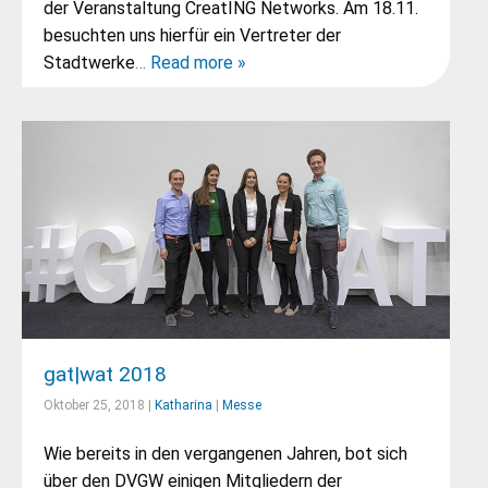
der Veranstaltung CreatING Networks. Am 18.11.
besuchten uns hierfür ein Vertreter der
Stadtwerke
… Read more »
gat|wat 2018
Oktober 25, 2018 |
Katharina
|
Messe
Wie bereits in den vergangenen Jahren, bot sich
über den DVGW einigen Mitgliedern der