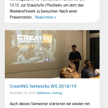
13.12. zur Staustufe Iffezheim, um dort das
Rheinkraftwerk zu besuchen. Nach einer
Präsentation
… Read more »
CreatING Networks WS 2018/19
November 18, 2018 |
Katharina
|
Vortrag
Auch dieses Semester starteten wir wieder mit