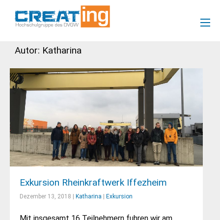
Autor:
Katharina
Exkursion Rheinkraftwerk Iffezheim
Dezember 13, 2018 |
Katharina
|
Exkursion
Mit insgesamt 16 Teilnehmern fuhren wir am