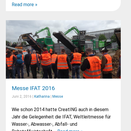
Read more »
Messe IFAT 2016
Juni 2, 2016 |
Katharina
|
Messe
Wie schon 2014 hatte CreatING auch in diesem
Jahr die Gelegenheit die IFAT, Weltleitmesse für
Wasser-, Abwasser-, Abfall- und