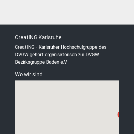
CreatING Karlsruhe
CreatING - Karlsruher Hochschulgruppe des
DVGW gehört organisatorisch zur DVGW
Bezirksgruppe Baden e.V
Wo wir sind