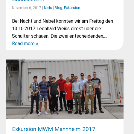
November 6, 2017 |
Niels
|
Blog
,
Exkursion
Bei Nacht und Nebel konnten wir am Freitag den
13.10.2017 Leonhard Weiss direkt über die
Schulter schauen. Die zwei entscheidenden,
…
Read more »
Exkursion MWM Mannheim 2017