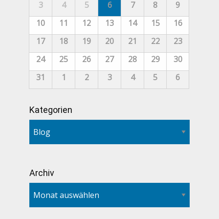
3
4
5
6
7
8
9
10
11
12
13
14
15
16
17
18
19
20
21
22
23
24
25
26
27
28
29
30
31
1
2
3
4
5
6
Kategorien
Archiv