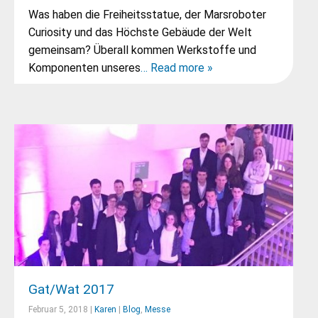
Was haben die Freiheitsstatue, der Marsroboter
Curiosity und das Höchste Gebäude der Welt
gemeinsam? Überall kommen Werkstoffe und
Komponenten unseres
… Read more »
Gat/Wat 2017
Februar 5, 2018 |
Karen
|
Blog
,
Messe