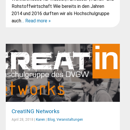
Rohstoffwirtschaft Wie bereits in den Jahren
2014 und 2016 durften wir als Hochschulgruppe
auch
… Read more »
CreatING Networks
April 28, 2018 |
Karen
|
Blog
,
Veranstaltungen