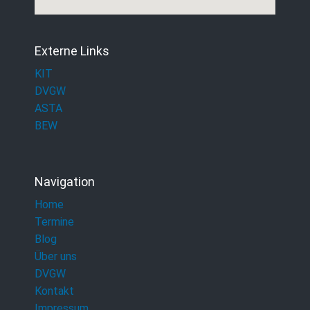
Externe Links
KIT
DVGW
ASTA
BEW
Navigation
Home
Termine
Blog
Über uns
DVGW
Kontakt
Impressum