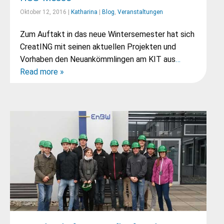
Oktober 12, 2016 |
Katharina
|
Blog
,
Veranstaltungen
Zum Auftakt in das neue Wintersemester hat sich
CreatING mit seinen aktuellen Projekten und
Vorhaben den Neuankömmlingen am KIT aus
…
Read more »