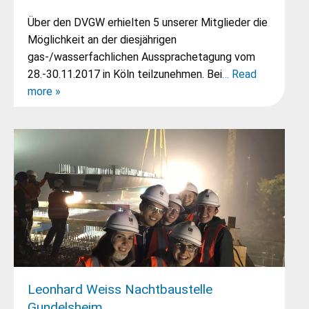
Über den DVGW erhielten 5 unserer Mitglieder die
Möglichkeit an der diesjährigen
gas-/wasserfachlichen Aussprachetagung vom
28.-30.11.2017 in Köln teilzunehmen. Bei
… Read
more »
Leonhard Weiss Nachtbaustelle
Gundelsheim